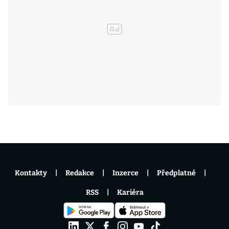
Kontakty
Redakce
Inzerce
Předplatné
RSS
Kariéra