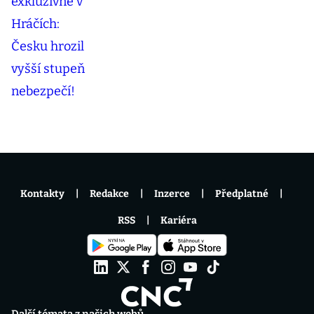
Kontakty
Redakce
Inzerce
Předplatné
RSS
Kariéra