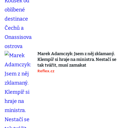
Marek Adamczyk: Jsem z něj zklamaný.
Klempíř si hraje na ministra. Nestačí se
tak tvářit, musí zamakat
Reflex.cz