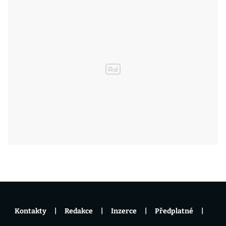
Kontakty
Redakce
Inzerce
Předplatné