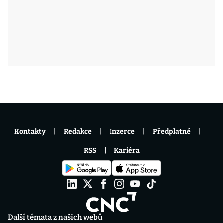
Kontakty
Redakce
Inzerce
Předplatné
RSS
Kariéra
Další témata z našich webů