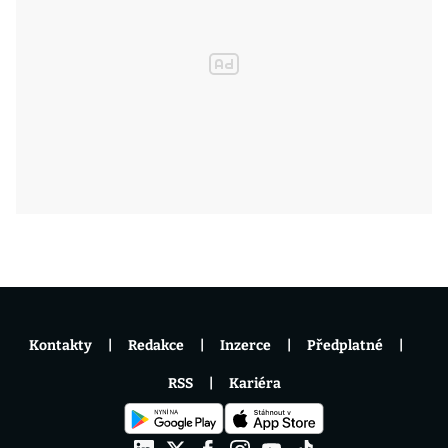
Kontakty
Redakce
Inzerce
Předplatné
RSS
Kariéra