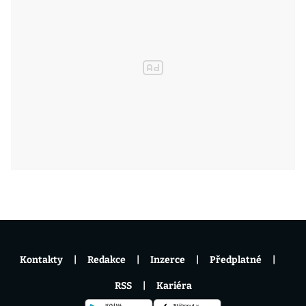
Kontakty
Redakce
Inzerce
Předplatné
RSS
Kariéra