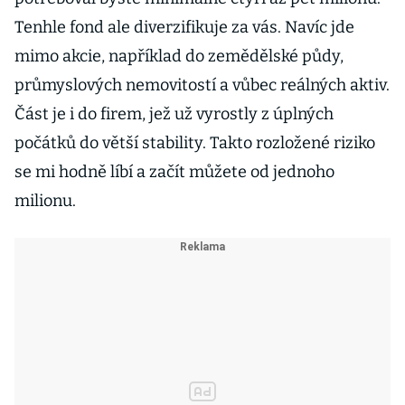
Tenhle fond ale diverzifikuje za vás. Navíc jde
mimo akcie, například do zemědělské půdy,
průmyslových nemovitostí a vůbec reálných aktiv.
Část je i do firem, jež už vyrostly z úplných
počátků do větší stability. Takto rozložené riziko
se mi hodně líbí a začít můžete od jednoho
milionu.