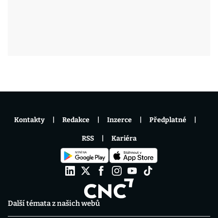
Kontakty
Redakce
Inzerce
Předplatné
RSS
Kariéra
Další témata z našich webů