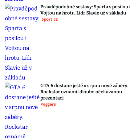
Pravděpodobné sestavy: Sparta s posilou i
Vojtou na hrotu. Lídr Slavie už v základu
iSport.cz
GTA 6 dostane ještě v srpnu nové záběry.
Rockstar oznámil dlouho očekávanou
prezentaci
Poggers