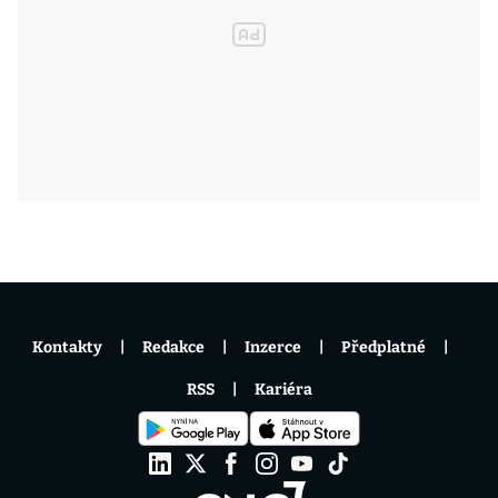
Kontakty
Redakce
Inzerce
Předplatné
RSS
Kariéra