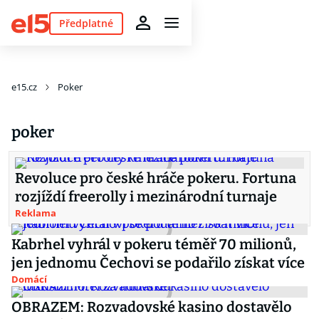
Předplatné
e15.cz
Poker
poker
Revoluce pro české hráče pokeru. Fortuna
rozjíždí freerolly i mezinárodní turnaje
Reklama
Kabrhel vyhrál v pokeru téměř 70 milionů,
jen jednomu Čechovi se podařilo získat více
Domácí
OBRAZEM: Rozvadovské kasino dostavělo