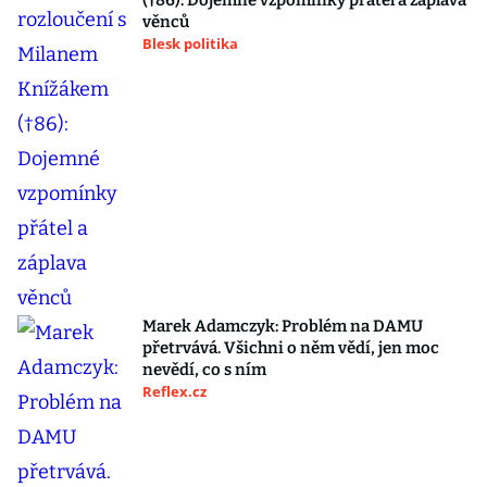
(†86): Dojemné vzpomínky přátel a záplava
věnců
Blesk politika
Marek Adamczyk: Problém na DAMU
přetrvává. Všichni o něm vědí, jen moc
nevědí, co s ním
Reflex.cz