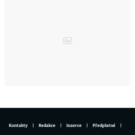
Kontakty
Redakce
Inzerce
Předplatné