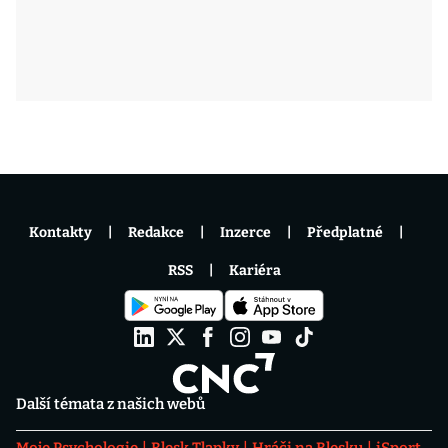
Kontakty
Redakce
Inzerce
Předplatné
RSS
Kariéra
Další témata z našich webů