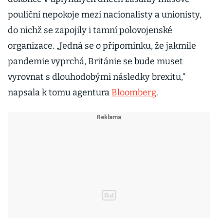
pouliční nepokoje mezi nacionalisty a unionisty,
do nichž se zapojily i tamní polovojenské
organizace. „Jedná se o připomínku, že jakmile
pandemie vyprchá, Británie se bude muset
vyrovnat s dlouhodobými následky brexitu,“
napsala k tomu agentura
Bloomberg
.