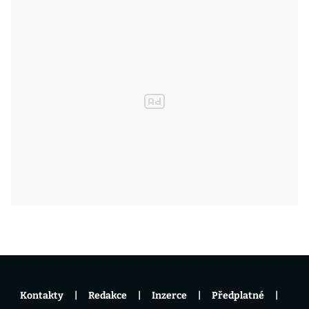
Kontakty
Redakce
Inzerce
Předplatné