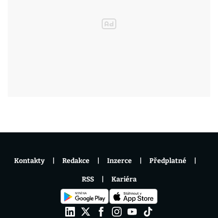
Kontakty
Redakce
Inzerce
Předplatné
RSS
Kariéra