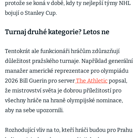
protože se koná v době, kdy ty nejlepší týmy NHL
bojují o Stanley Cup.
Turnaj druhé kategorie? Letos ne
Tentokrát ale funkcionáři hráčům zdůrazňují
důležitost pražského turnaje. Například generální
manažer americké reprezentace pro olympiádu
2026 Bill Guerin pro server
The Athletic
popsal,
že mistrovství světa je dobrou příležitostí pro
všechny hráče na hraně olympijské nominace,
aby na sebe upozornili.
Rozhodující vliv na to, kteří hráči budou pro Prahu