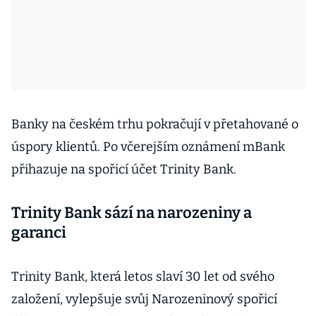
Banky na českém trhu pokračují v přetahované o
úspory klientů. Po včerejším oznámení mBank
přihazuje na spořicí účet Trinity Bank.
Trinity Bank sází na narozeniny a
garanci
Trinity Bank, která letos slaví 30 let od svého
založení, vylepšuje svůj Narozeninový spořicí