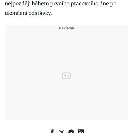
nejpozději během prvního pracovního dne po
ukončení odstávky.