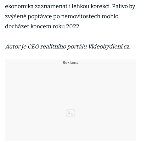
ekonomika zaznamenat i lehkou korekci. Palivo by
zvýšené poptávce po nemovitostech mohlo
docházet koncem roku 2022.
Autor je CEO realitního portálu Videobydleni.cz.