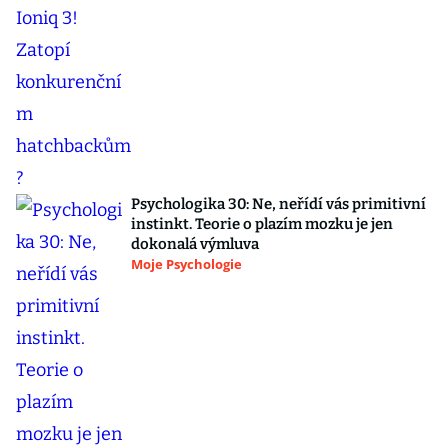
Psychologika 30: Ne, neřídí vás primitivní
instinkt. Teorie o plazím mozku je jen
dokonalá výmluva
Moje Psychologie