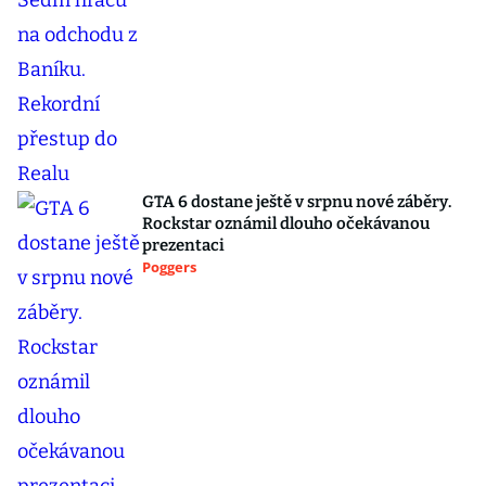
GTA 6 dostane ještě v srpnu nové záběry.
Rockstar oznámil dlouho očekávanou
prezentaci
Poggers