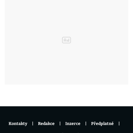
Kontakty
Redakce
Inzerce
Předplatné