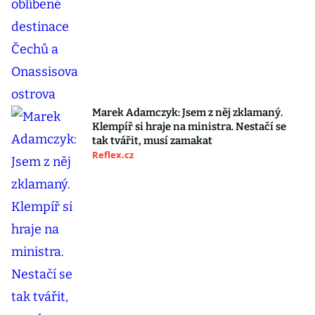
Marek Adamczyk: Jsem z něj zklamaný.
Klempíř si hraje na ministra. Nestačí se
tak tvářit, musí zamakat
Reflex.cz