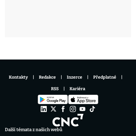
Kontakty
Redakce
Inzerce
Předplatné
RSS
Kariéra
Další témata z našich webů