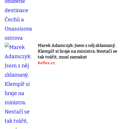
Marek Adamczyk: Jsem z něj zklamaný.
Klempíř si hraje na ministra. Nestačí se
tak tvářit, musí zamakat
Reflex.cz