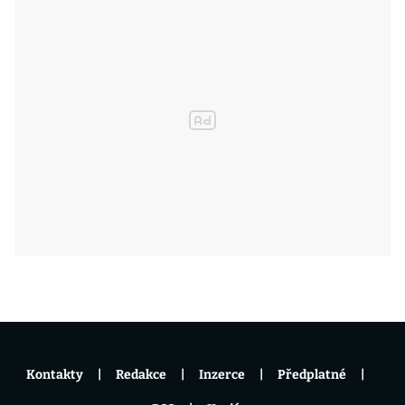
Kontakty
Redakce
Inzerce
Předplatné