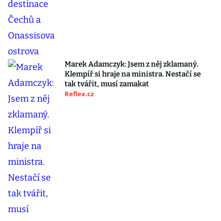
Marek Adamczyk: Jsem z něj zklamaný.
Klempíř si hraje na ministra. Nestačí se
tak tvářit, musí zamakat
Reflex.cz