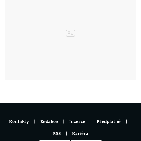
Kontakty
Redakce
Inzerce
Předplatné
RSS
Kariéra