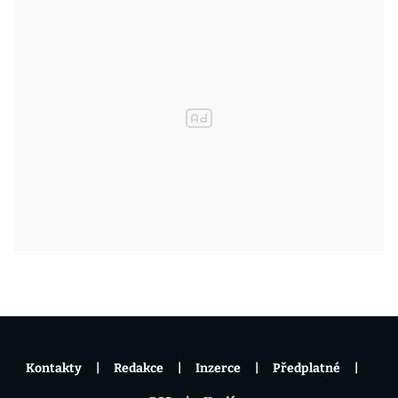
Kontakty
Redakce
Inzerce
Předplatné