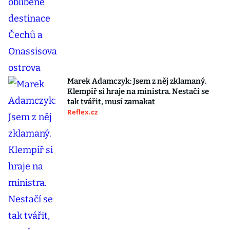
Marek Adamczyk: Jsem z něj zklamaný.
Klempíř si hraje na ministra. Nestačí se
tak tvářit, musí zamakat
Reflex.cz