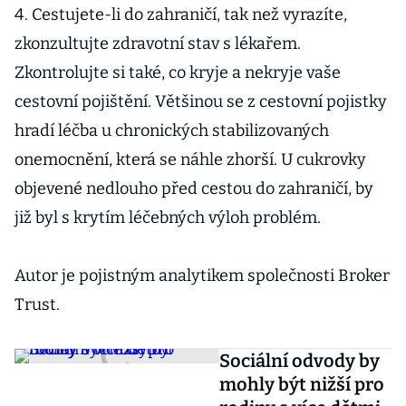
4. Cestujete-li do zahraničí, tak než vyrazíte,
zkonzultujte zdravotní stav s lékařem.
Zkontrolujte si také, co kryje a nekryje vaše
cestovní pojištění. Většinou se z cestovní pojistky
hradí léčba u chronických stabilizovaných
onemocnění, která se náhle zhorší. U cukrovky
objevené nedlouho před cestou do zahraničí, by
již byl s krytím léčebných výloh problém.
Autor je pojistným analytikem společnosti Broker
Trust.
Sociální odvody by
mohly být nižší pro