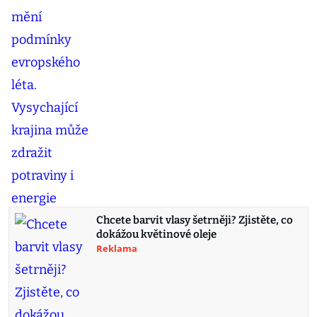
Chcete barvit vlasy šetrněji? Zjistěte, co
dokážou květinové oleje
Reklama