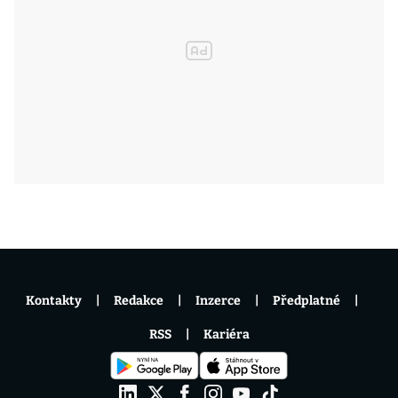
Kontakty
Redakce
Inzerce
Předplatné
RSS
Kariéra