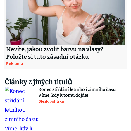
Nevíte, jakou zvolit barvu na vlasy?
Položte si tuto zásadní otázku
Reklama
Články z jiných titulů
Konec střídání letního i zimního času:
Víme, kdy k tomu dojde!
Blesk politika