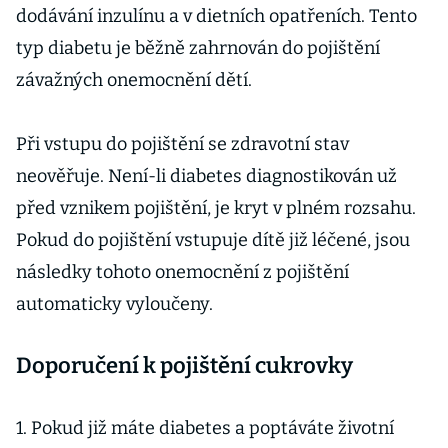
dodávání inzulínu a v dietních opatřeních. Tento
typ diabetu je běžně zahrnován do pojištění
závažných onemocnění dětí.
Při vstupu do pojištění se zdravotní stav
neověřuje. Není-li diabetes diagnostikován už
před vznikem pojištění, je kryt v plném rozsahu.
Pokud do pojištění vstupuje dítě již léčené, jsou
následky tohoto onemocnění z pojištění
automaticky vyloučeny.
Doporučení k pojištění cukrovky
1. Pokud již máte diabetes a poptáváte životní