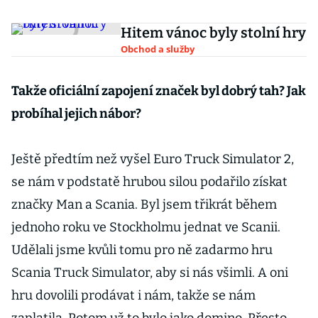
Hitem vánoc byly stolní hry
Obchod a služby
Takže oficiální zapojení značek byl dobrý tah? Jak
probíhal jejich nábor?
Ještě předtím než vyšel Euro Truck Simulator 2,
se nám v podstatě hrubou silou podařilo získat
značky Man a Scania. Byl jsem třikrát během
jednoho roku ve Stockholmu jednat ve Scanii.
Udělali jsme kvůli tomu pro ně zadarmo hru
Scania Truck Simulator, aby si nás všimli. A oni
hru dovolili prodávat i nám, takže se nám