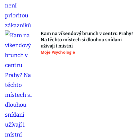
Kam na víkendový brunch v centru Prahy?
Na těchto místech si dlouhou snídani
užívají i místní
Moje Psychologie