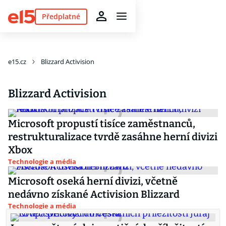
Předplatné
e15.cz
Blizzard Activision
Blizzard Activision
Microsoft propustí tisíce zaměstnanců,
restrukturalizace tvrdě zasáhne herní divizi
Xbox
Technologie a média
Microsoft oseká herní divizi, včetně
nedávno získané Activision Blizzard
Technologie a média