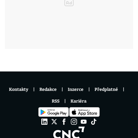
Kontakty
Redakce
Inzerce
Předplatné
RSS
Kariéra