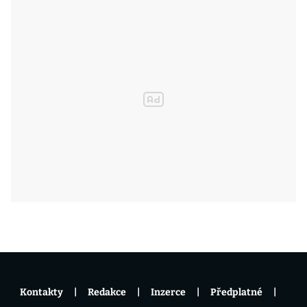
Kontakty
Redakce
Inzerce
Předplatné