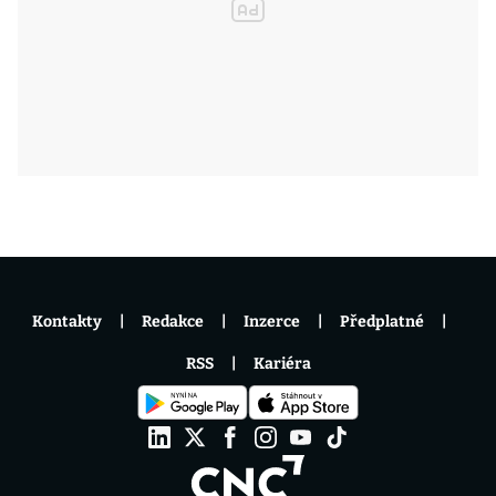
Kontakty
Redakce
Inzerce
Předplatné
RSS
Kariéra