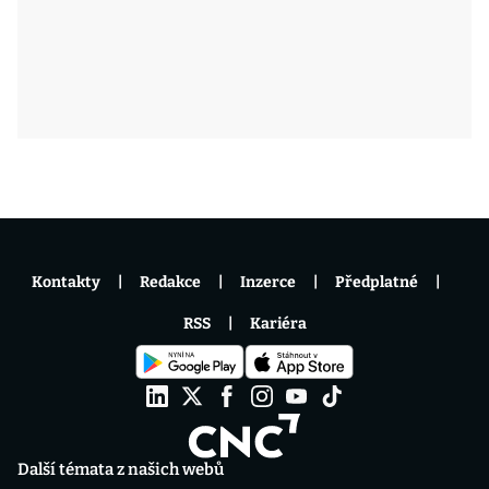
Kontakty
Redakce
Inzerce
Předplatné
RSS
Kariéra
Další témata z našich webů