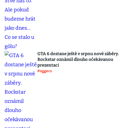
GTA 6 dostane ještě v srpnu nové záběry.
Rockstar oznámil dlouho očekávanou
prezentaci
Poggers