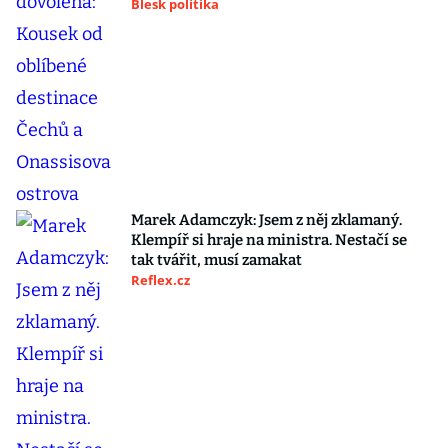
Blesk politika
Marek Adamczyk: Jsem z něj zklamaný.
Klempíř si hraje na ministra. Nestačí se
tak tvářit, musí zamakat
Reflex.cz