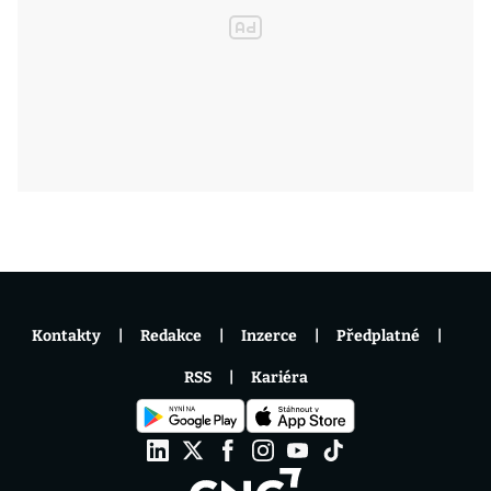
Kontakty
Redakce
Inzerce
Předplatné
RSS
Kariéra