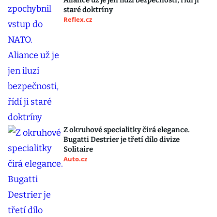
Aliance už je jen iluzí bezpečnosti, řídí ji
staré doktríny
Reflex.cz
Z okruhové specialitky čirá elegance.
Bugatti Destrier je třetí dílo divize
Solitaire
Auto.cz