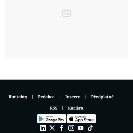
Kontakty
Redakce
Inzerce
Předplatné
RSS
Kariéra