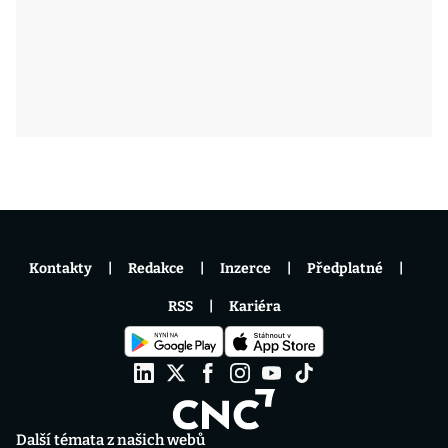
Kontakty
Redakce
Inzerce
Předplatné
RSS
Kariéra
Další témata z našich webů