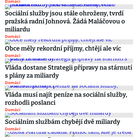
Domácí
Sociální služby jsou stále ohroženy, tvrdí
pražská radní Johnová. Žádá Maláčovou o
miliardu
Domácí
Obce měly rekordní příjmy, chtějí ale víc
Domácí
Vláda dostane Strategii přípravy na stárnutí
s plány za miliardy
Domácí
Vláda musí najít peníze na sociální služby,
rozhodli poslanci
Domácí
Sociálním službám chybějí dvě miliardy
Domácí