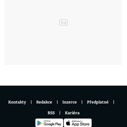
Kontakty
Redakce
Inzerce
Předplatné
RSS
Kariéra