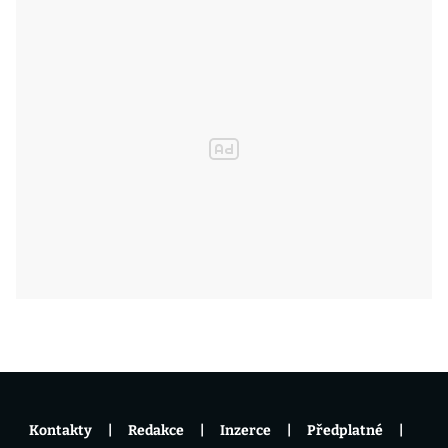
Kontakty
Redakce
Inzerce
Předplatné