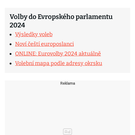
Volby do Evropského parlamentu
2024
Výsledky voleb
Noví čeští europoslanci
ONLINE: Eurovolby 2024 aktuálně
Volební mapa podle adresy okrsku