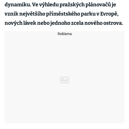
dynamiku. Ve výhledu pražských plánovačů je
vznik největšího příměstského parku v Evropě,
nových lávek nebo jednoho zcela nového ostrova.