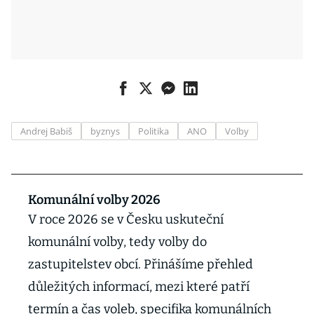
Andrej Babiš
byznys
Politika
ANO
Volby
Komunální volby 2026
V roce 2026 se v Česku uskuteční
komunální volby, tedy volby do
zastupitelstev obcí. Přinášíme přehled
důležitých informací, mezi které patří
termín a čas voleb, specifika komunálních