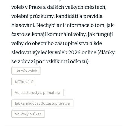
voleb v Praze a dalších velkých městech,
volební průzkumy, kandidáti a pravidla
hlasování. Nechybí ani informace o tom, jak
často se konají komunální volby, jak fungují
volby do obecního zastupitelstva a kde
sledovat výsledky voleb 2026 online (články
se zobrazí po rozkliknutí odkazu).
Termín voleb
Křížkování
Volba starosty a primátora
Jak kandidovat do zastupitelstva
Voličský průkaz