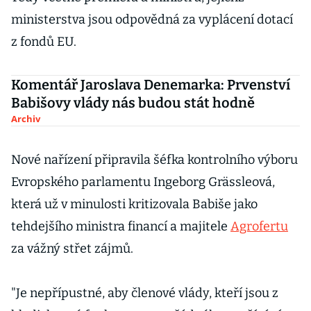
ministerstva jsou odpovědná za vyplácení dotací
z fondů EU.
Komentář Jaroslava Denemarka: Prvenství
Babišovy vlády nás budou stát hodně
Archiv
Nové nařízení připravila šéfka kontrolního výboru
Evropského parlamentu Ingeborg Grässleová,
která už v minulosti kritizovala Babiše jako
tehdejšího ministra financí a majitele
Agrofertu
za vážný střet zájmů.
"Je nepřípustné, aby členové vlády, kteří jsou z