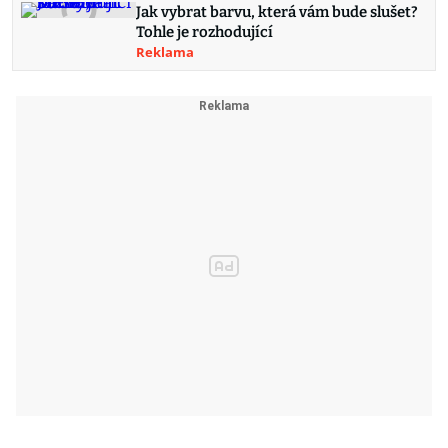
Jak vybrat barvu, která vám bude slušet?
Tohle je rozhodující
Reklama