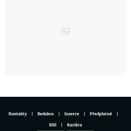
Kontakty
Redakce
Inzerce
Předplatné
RSS
Kariéra