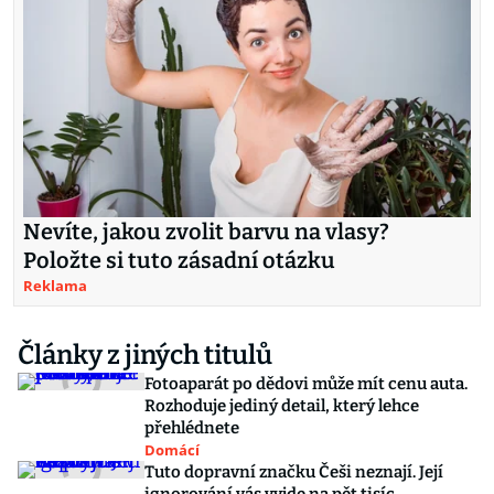
Nevíte, jakou zvolit barvu na vlasy?
Položte si tuto zásadní otázku
Reklama
Články z jiných titulů
Fotoaparát po dědovi může mít cenu auta.
Rozhoduje jediný detail, který lehce
přehlédnete
Domácí
Tuto dopravní značku Češi neznají. Její