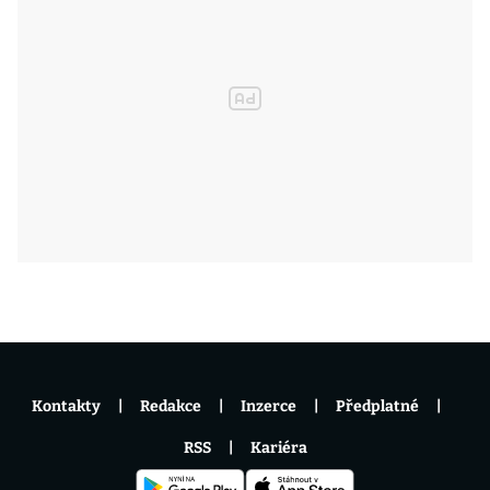
Kontakty
Redakce
Inzerce
Předplatné
RSS
Kariéra