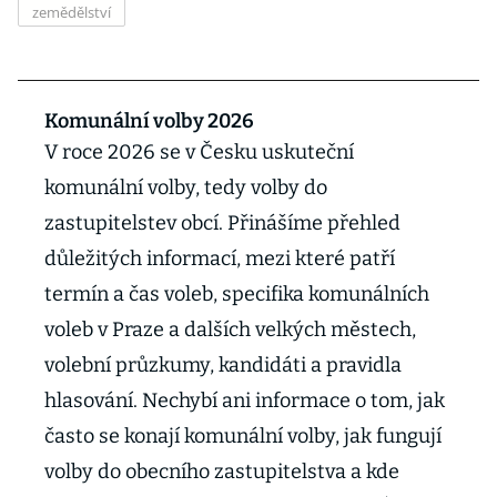
zemědělství
Komunální volby 2026
V roce 2026 se v Česku uskuteční
komunální volby, tedy volby do
zastupitelstev obcí. Přinášíme přehled
důležitých informací, mezi které patří
termín a čas voleb, specifika komunálních
voleb v Praze a dalších velkých městech,
volební průzkumy, kandidáti a pravidla
hlasování. Nechybí ani informace o tom, jak
často se konají komunální volby, jak fungují
volby do obecního zastupitelstva a kde