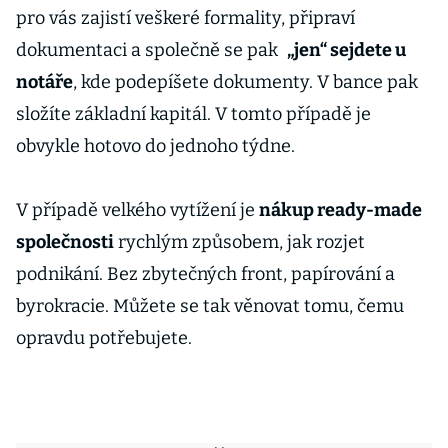
pro vás zajistí veškeré formality, připraví
dokumentaci a společně se pak
„jen“ sejdete u
notáře
, kde podepíšete dokumenty. V bance pak
složíte základní kapitál. V tomto případě je
obvykle hotovo do jednoho týdne.
V případě velkého vytížení je
nákup ready-made
společnosti
rychlým způsobem, jak rozjet
podnikání. Bez zbytečných front, papírování a
byrokracie. Můžete se tak věnovat tomu, čemu
opravdu potřebujete.