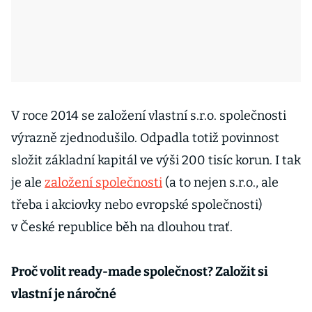
V roce 2014 se založení vlastní s.r.o. společnosti
výrazně zjednodušilo. Odpadla totiž povinnost
složit základní kapitál ve výši 200 tisíc korun. I tak
je ale
založení společnosti
(a to nejen s.r.o., ale
třeba i akciovky nebo evropské společnosti)
v České republice běh na dlouhou trať.
Proč volit ready-made společnost? Založit si
vlastní je náročné