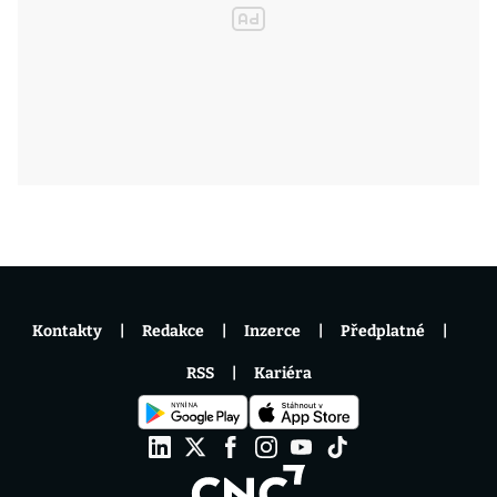
Kontakty
Redakce
Inzerce
Předplatné
RSS
Kariéra