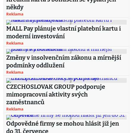
někdy
Reklama
MALL Pay plánuje vlastní platební kartu i
moderní investování
Reklama
Změny v insolvenčním zákonu a mírnější
podmínky oddlužení
Reklama
CZECHOSLOVAK GROUP podporuje
mimopracovní aktivity svých
zaměstnanců
Reklama
Odpovědné firmy se mohou hlásit již jen
do 31. července