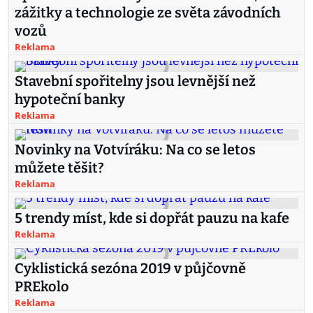
zážitky a technologie ze světa závodních
vozů
Reklama
Stavební spořitelny jsou levnější než
hypoteční banky
Reklama
Novinky na Votvíráku: Na co se letos
můžete těšit?
Reklama
5 trendy míst, kde si dopřát pauzu na kafe
Reklama
Cyklistická sezóna 2019 v půjčovně
PREkolo
Reklama