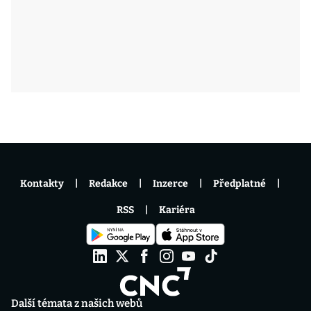
Kontakty
Redakce
Inzerce
Předplatné
RSS
Kariéra
Další témata z našich webů