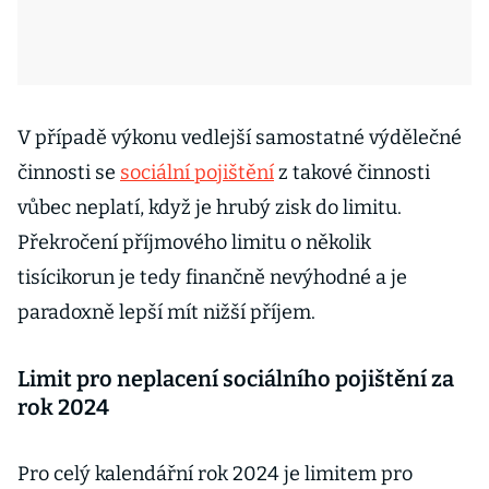
V případě výkonu vedlejší samostatné výdělečné
činnosti se
sociální pojištění
z takové činnosti
vůbec neplatí, když je hrubý zisk do limitu.
Překročení příjmového limitu o několik
tisícikorun je tedy finančně nevýhodné a je
paradoxně lepší mít nižší příjem.
Limit pro neplacení sociálního pojištění za
rok 2024
Pro celý kalendářní rok 2024 je limitem pro