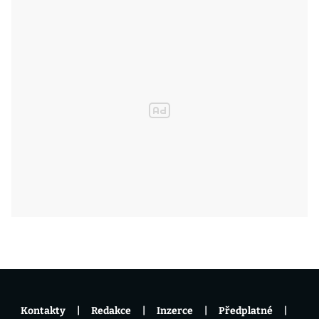
Kontakty
Redakce
Inzerce
Předplatné