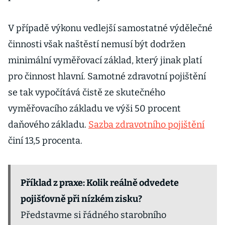
V případě výkonu vedlejší samostatné výdělečné
činnosti však naštěstí nemusí být dodržen
minimální vyměřovací základ, který jinak platí
pro činnost hlavní. Samotné zdravotní pojištění
se tak vypočítává čistě ze skutečného
vyměřovacího základu ve výši 50 procent
daňového základu.
Sazba zdravotního pojištění
činí 13,5 procenta.
Příklad z praxe: Kolik reálně odvedete
pojišťovně při nízkém zisku?
Představme si řádného starobního