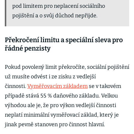
pod limitem pro neplacení sociálního
pojištění a o svůj důchod nepřijde.
Překročení limitu a speciální sleva pro
řádné penzisty
Pokud povolený limit překročíte, sociální pojištění
už musíte odvést i ze zisku z vedlejší
činnosti.
Vyměřovacím základem
se v takovém
případě stává 55 % daňového základu. Velkou
výhodou ale je, že pro výkon vedlejší činnosti
neplatí minimální vyměřovací základ, který je
jinak pevně stanoven pro činnost hlavní.