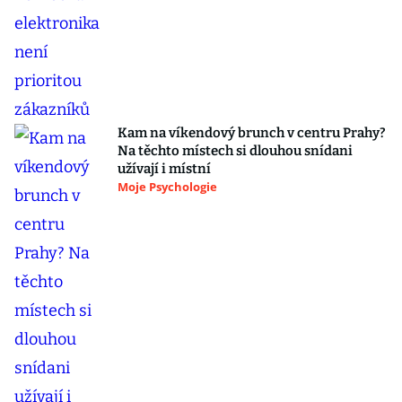
Kam na víkendový brunch v centru Prahy?
Na těchto místech si dlouhou snídani
užívají i místní
Moje Psychologie