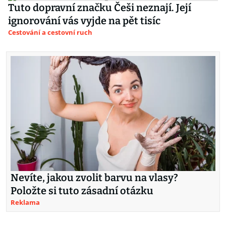
Tuto dopravní značku Češi neznají. Její
ignorování vás vyjde na pět tisíc
Cestování a cestovní ruch
Nevíte, jakou zvolit barvu na vlasy?
Položte si tuto zásadní otázku
Reklama