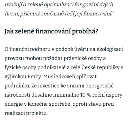
uvažují o zelené optimalizaci fungování svých
firem, přičemž současně řeší její financování.“
Jak zelené financování probíhá?
O finanční podporu v podobě úvěru na ekologizaci
provozu mohou požádat právnické osoby a
fyzické osoby podnikatelé z celé České republiky s
výjimkou Prahy. Musí zároveň splňovat
podmínku, že investice ke snížení energetické
náročnosti dosáhne minimálně 10 % roční úspory
energie v konečné spotřebě, oproti stavu před
realizací projektu.